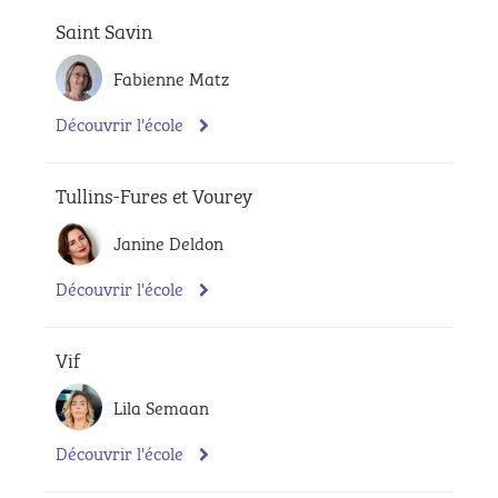
Saint Savin
Fabienne Matz
Découvrir l'école
Tullins-Fures et Vourey
Janine Deldon
Découvrir l'école
Vif
Lila Semaan
Découvrir l'école