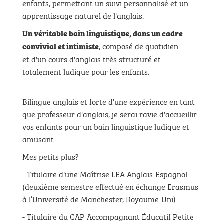
enfants, permettant un suivi personnalisé et un
apprentissage naturel de l'anglais.
Un véritable bain linguistique,
dans un cadre
, composé de quotidien
convivial et intimiste
et d'un cours d'anglais très structuré et
totalement ludique pour les enfants.
Bilingue anglais et forte d'une expérience en tant
que professeur d'anglais, je serai ravie d'accueillir
vos enfants pour un bain linguistique ludique et
amusant.
Mes petits plus?
- Titulaire d'une Maîtrise LEA Anglais-Espagnol
(deuxième semestre effectué en échange Erasmus
à l’Université de Manchester, Royaume-Uni)
- Titulaire du CAP Accompagnant Éducatif Petite