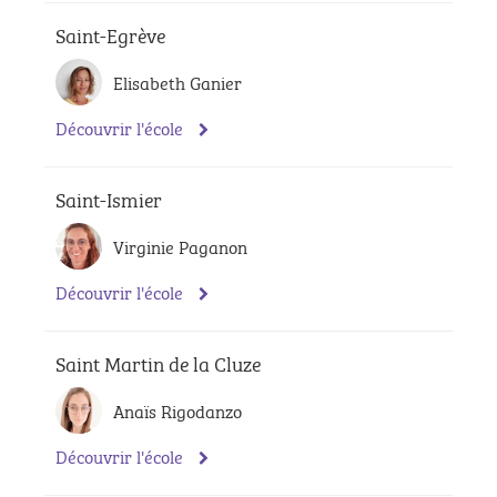
Saint-Egrève
Elisabeth Ganier
Découvrir l'école
Saint-Ismier
Virginie Paganon
Découvrir l'école
Saint Martin de la Cluze
Anaïs Rigodanzo
Découvrir l'école