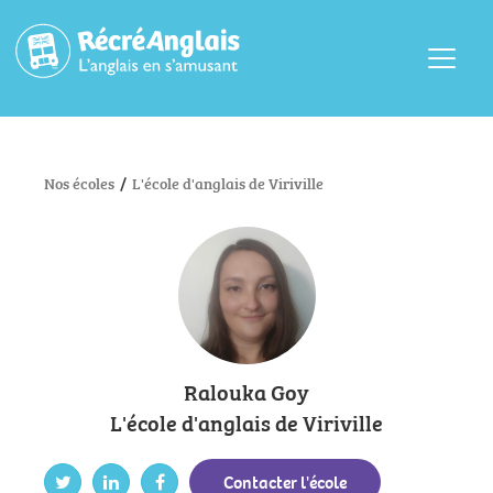
Menu
Nos écoles
/
L'école d'anglais de Viriville
Ralouka Goy
L'école d'anglais de Viriville
Contacter l'école