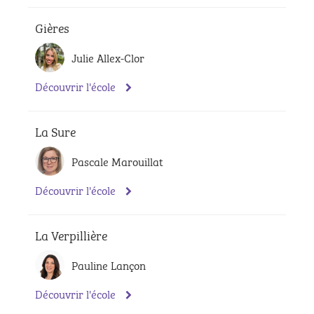
Gières
Julie Allex-Clor
Découvrir l'école
La Sure
Pascale Marouillat
Découvrir l'école
La Verpillière
Pauline Lançon
Découvrir l'école