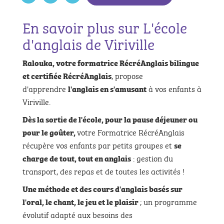
En savoir plus sur L'école
d'anglais de Viriville
Ralouka, votre formatrice RécréAnglais bilingue
, propose
et certifiée RécréAnglais
d'apprendre
à vos enfants à
l'anglais en s'amusant
Viriville.
Dès la sortie de l'école, pour la pause déjeuner ou
votre Formatrice RécréAnglais
pour le goûter,
récupère vos enfants par petits groupes et
se
: gestion du
charge de tout, tout en anglais
transport, des repas et de toutes les activités !
Une méthode et des cours d'anglais basés sur
; un programme
l'oral, le chant, le jeu et le plaisir
évolutif adapté aux besoins des