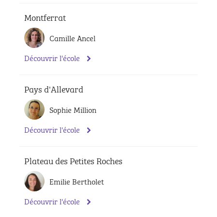
Montferrat
Camille Ancel
Découvrir l'école
Pays d'Allevard
Sophie Million
Découvrir l'école
Plateau des Petites Roches
Emilie Bertholet
Découvrir l'école