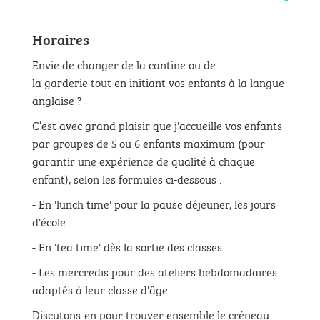
Horaires
Envie de changer de la cantine ou de
la garderie tout en initiant vos enfants à la langue
anglaise ?
C’est avec grand plaisir que j'accueille vos enfants
par groupes de 5 ou 6 enfants maximum (pour
garantir une expérience de qualité à chaque
enfant), selon les formules ci-dessous :
- En 'lunch time' pour la pause déjeuner, les jours
d'école
- En 'tea time' dès la sortie des classes
- Les mercredis pour des ateliers hebdomadaires
adaptés à leur classe d'âge.
Discutons-en pour trouver ensemble le créneau