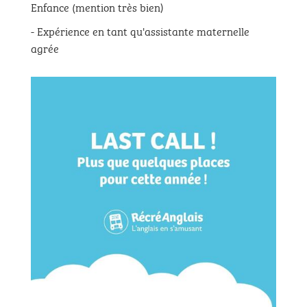
Enfance (mention très bien)
- Expérience en tant qu'assistante maternelle
agrée