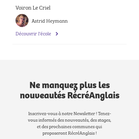
Voiron Le Criel
Astrid Heymann
Découvrir l'école
Ne manquez plus les
nouveautés RécréAnglais
Inscrivez-vous à notre Newsletter ! Tenez-
vous informés des nouveautés, des stages,
et des prochaines communes qui
proposeront RécréAnglais !