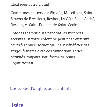
idéal pour votre enfant!
Communes desservies: Viriville, Marcilloles, Saint
Siméon de Bressieux, Roybon, La Côte Saint André,
Brézins, et Saint-Étienne-de-Saint-Geoirs.
- Stages thématiques pendant les vacances
scolaires (si votre enfant ne peut pas venir aux
cours à l'année, sachez qu'il peut bénéficier des
stages à thème avec des animations et des
activités, toujours sous forme de bains
linguistiques)
Nos écoles d'anglais pour enfants
Isère