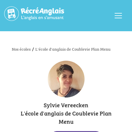
Menu
Nos écoles
/
L'école d'anglais de Coublevie Plan Menu
Sylvie Vereecken
L'école d'anglais de Coublevie Plan
Menu