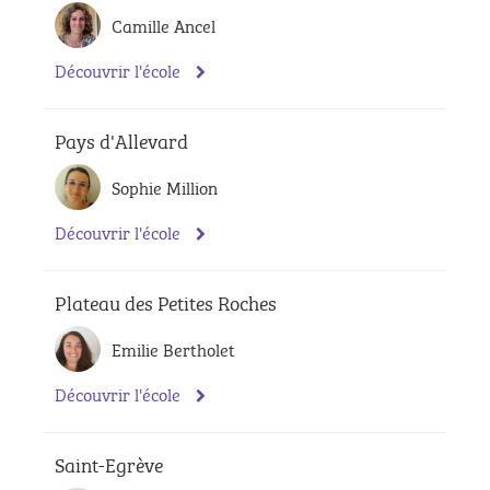
Camille Ancel
Découvrir l'école
Pays d'Allevard
Sophie Million
Découvrir l'école
Plateau des Petites Roches
Emilie Bertholet
Découvrir l'école
Saint-Egrève