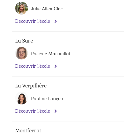
Julie Allex-Clor
Découvrir l'école
La Sure
Pascale Marouillat
Découvrir l'école
La Verpillière
Pauline Lançon
Découvrir l'école
Montferrat