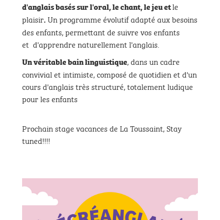
le
d'anglais basés sur l'oral, le chant, le jeu et
plaisir
Un programme évolutif adapté aux besoins
.
des enfants, permettant de suivre vos enfants
et d'apprendre naturellement l'anglais.
, dans un cadre
Un véritable bain linguistique
convivial et intimiste, composé de quotidien et d'un
cours d'anglais très structuré, totalement ludique
pour les enfants
Prochain stage vacances de La Toussaint, Stay
tuned!!!!