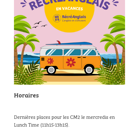
Horaires
Dernières places pour les CM2 le mercredis en
Lunch Time (11h15-13h15).