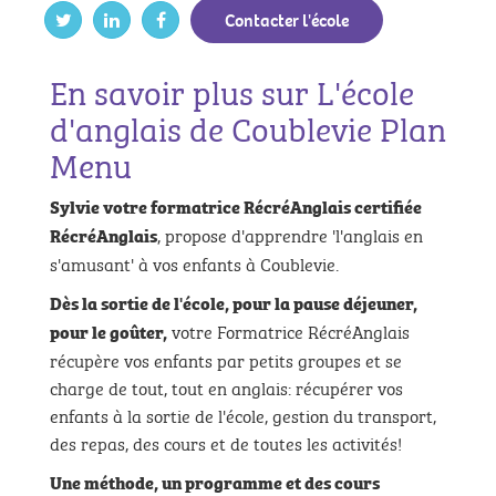
Contacter l'école
En savoir plus sur L'école
d'anglais de Coublevie Plan
Menu
Sylvie votre formatrice RécréAnglais certifiée
, propose d'apprendre 'l'anglais en
RécréAnglais
s'amusant' à vos enfants à Coublevie.
Dès la sortie de l'école, pour la pause déjeuner,
votre Formatrice RécréAnglais
pour le goûter,
récupère vos enfants par petits groupes et se
charge de tout, tout en anglais: récupérer vos
enfants à la sortie de l'école, gestion du transport,
des repas, des cours et de toutes les activités!
Une méthode, un programme et
des cours