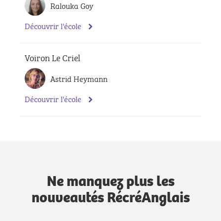
Ralouka Goy
Découvrir l'école
Voiron Le Criel
Astrid Heymann
Découvrir l'école
Ne manquez plus les
nouveautés RécréAnglais