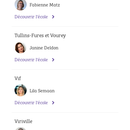
Fabienne Matz
Découvrir l'école
Tullins-Fures et Vourey
Janine Deldon
Découvrir l'école
Vif
Lila Semaan
Découvrir l'école
Viriville