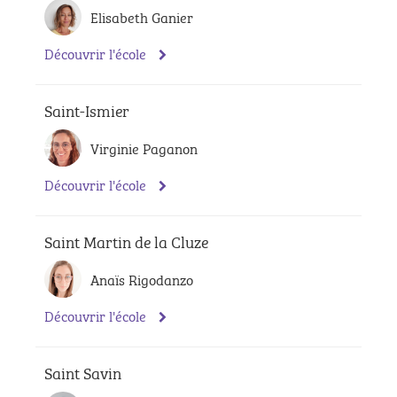
Elisabeth Ganier
Découvrir l'école
Saint-Ismier
Virginie Paganon
Découvrir l'école
Saint Martin de la Cluze
Anaïs Rigodanzo
Découvrir l'école
Saint Savin