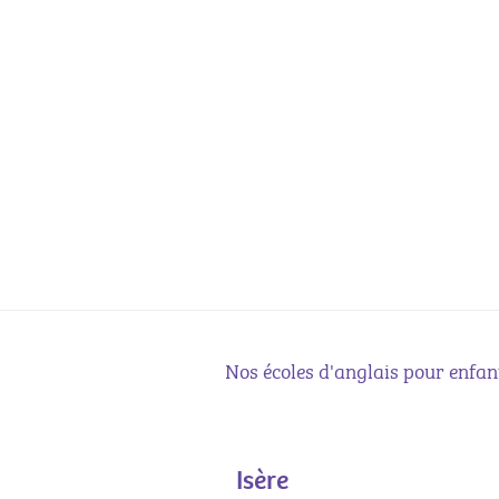
Nos écoles d'anglais pour enfan
Isère