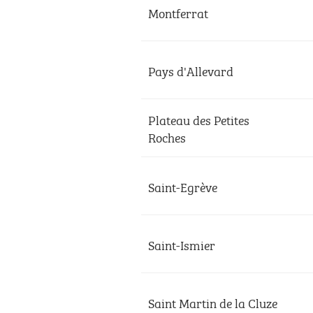
Montferrat
Pays d'Allevard
Plateau des Petites
Roches
Saint-Egrève
Saint-Ismier
Saint Martin de la Cluze