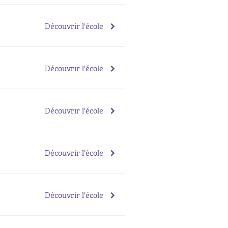
Découvrir l'école
Découvrir l'école
Découvrir l'école
Découvrir l'école
Découvrir l'école