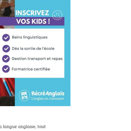
la langue anglaise, tout