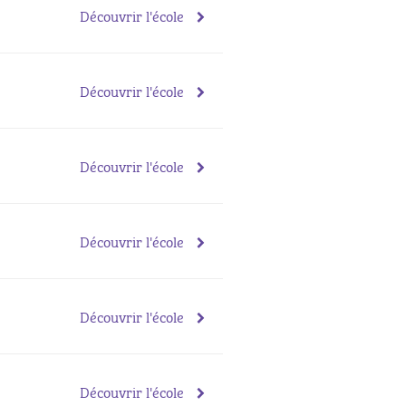
Découvrir l'école
Découvrir l'école
Découvrir l'école
Découvrir l'école
Découvrir l'école
Découvrir l'école