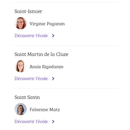
Saint-Ismier
Virginie Paganon
Découvrir l'école
Saint Martin de la Cluze
Anaïs Rigodanzo
Découvrir l'école
Saint Savin
Fabienne Matz
Découvrir l'école