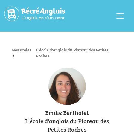
Menu
Nos écoles
L'école d'anglais du Plateau des Petites
/
Roches
Emilie Bertholet
L'école d'anglais du Plateau des
Petites Roches