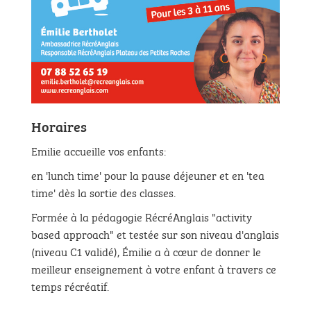
Horaires
Emilie accueille vos enfants:
en 'lunch time' pour la pause déjeuner et en 'tea
time' dès la sortie des classes.
Formée à la pédagogie RécréAnglais "activity
based approach" et testée sur son niveau d'anglais
(niveau C1 validé), Émilie a à cœur de donner le
meilleur enseignement à votre enfant à travers ce
temps récréatif.