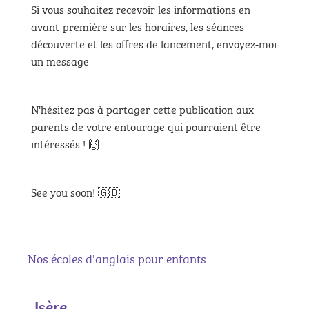
Si vous souhaitez recevoir les informations en
avant-première sur les horaires, les séances
découverte et les offres de lancement, envoyez-moi
un message
N'hésitez pas à partager cette publication aux
parents de votre entourage qui pourraient être
intéressés ! 🙌
See you soon! 🇬🇧
Nos écoles d'anglais pour enfants
Isère