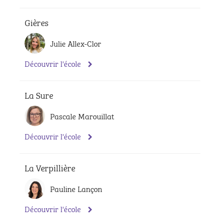
Gières
Julie Allex-Clor
Découvrir l'école
La Sure
Pascale Marouillat
Découvrir l'école
La Verpillière
Pauline Lançon
Découvrir l'école