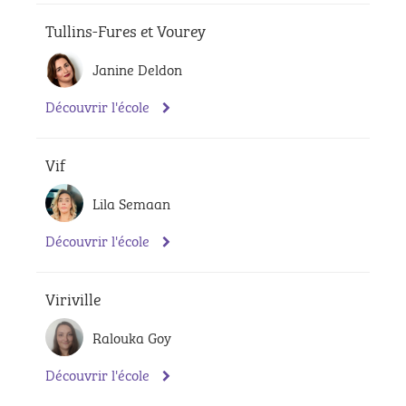
Tullins-Fures et Vourey
Janine Deldon
Découvrir l'école
Vif
Lila Semaan
Découvrir l'école
Viriville
Ralouka Goy
Découvrir l'école