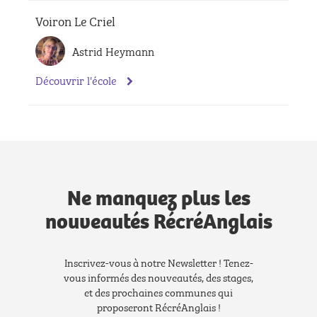
Voiron Le Criel
Astrid Heymann
Découvrir l'école
Ne manquez plus les
nouveautés RécréAnglais
Inscrivez-vous à notre Newsletter ! Tenez-
vous informés des nouveautés, des stages,
et des prochaines communes qui
proposeront RécréAnglais !