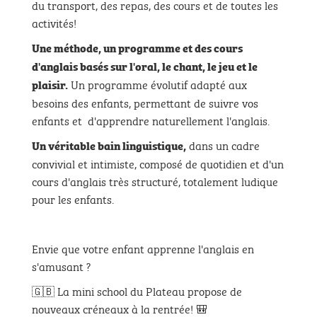
du transport, des repas, des cours et de toutes les
activités!
Une méthode, un programme et des cours
d'anglais basés sur l'oral, le chant, le jeu et le
Un programme évolutif adapté aux
plaisir.
besoins des enfants, permettant de suivre vos
enfants et d'apprendre naturellement l'anglais.
dans un cadre
Un véritable bain linguistique,
convivial et intimiste, composé de quotidien et d'un
cours d'anglais très structuré, totalement ludique
pour les enfants.
Envie que votre enfant apprenne l'anglais en
s'amusant ?
🇬🇧 La mini school du Plateau propose de
nouveaux créneaux à la rentrée! 🎒