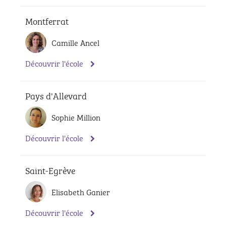
Montferrat
Camille Ancel
Découvrir l'école
Pays d'Allevard
Sophie Million
Découvrir l'école
Saint-Egrève
Elisabeth Ganier
Découvrir l'école