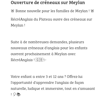
Ouverture de créneaux sur Meylan
🚨 Bonne nouvelle pour les familles de Meylan ! 🚨
RécréAnglais du Plateau ouvre des créneaux sur
Meylan !
Suite à de nombreuses demandes, plusieurs
nouveaux créneaux d'anglais pour les enfants
ouvrent prochainement à Meylan avec
RécréAnglais ! 🇬🇧✨
Votre enfant a entre 3 et 12 ans ? Offrez-lui
l'opportunité d'apprendre l'anglais de façon
naturelle, ludique et immersive, tout en s'amusant
! 🎈📚