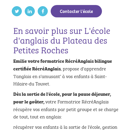
Contacter l'école
En savoir plus sur L'école
d'anglais du Plateau des
Petites Roches
Emilie
v
otre formatrice RécréAnglais bilingue
, propose d'apprendre
certifiée RécréAnglais
'l'anglais en s'amusant' à vos enfants à Saint-
Hilaire-du Touvet.
Dès la sortie de l'école,
pour la pause déjeuner,
votre Formatrice RécréAnglais
pour le goûter,
récupère vos enfants par petit groupe et se charge
de tout, tout en anglais:
récupérer vos enfants à la sortie de l'école, gestion