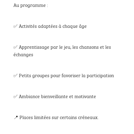
Au programme :
✅ Activités adaptées à chaque âge
✅ Apprentissage par le jeu, les chansons et les
échanges
✅ Petits groupes pour favoriser la participation
✅ Ambiance bienveillante et motivante
📍 Places limitées sur certains créneaux.