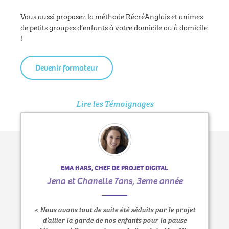
Vous aussi proposez la méthode RécréAnglais et animez
de petits groupes d’enfants à votre domicile ou à domicile
!
Devenir formateur
Lire les Témoignages
EMA HARS, CHEF DE PROJET DIGITAL
Jena et Chanelle 7ans, 3eme année
« Nous avons tout de suite été séduits par le projet
d’allier la garde de nos enfants pour la pause