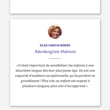
OLGA CANCIA BANOS
Récréanglais Moirans
«Il était important de sensibiliser les enfants à une
deuxième langue dès leur plus jeune âge. Ils ont une
capacité d'audition exceptionnelle, qu'ils perdent en
grandissant ! Plus vite un enfant est exposé à
plusieurs langues, plus vite il les apprend »