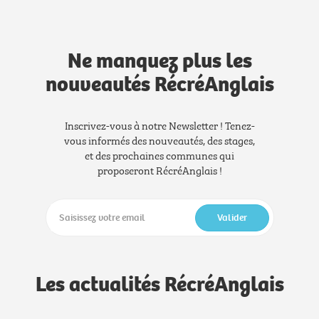
Ne manquez plus les
nouveautés RécréAnglais
Inscrivez-vous à notre Newsletter ! Tenez-
vous informés des nouveautés, des stages,
et des prochaines communes qui
proposeront RécréAnglais !
Valider
Les actualités RécréAnglais