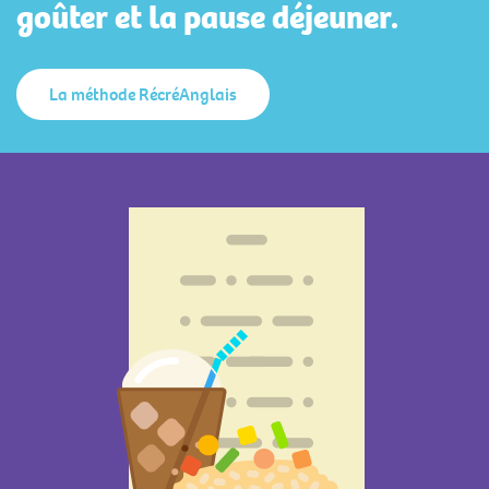
goûter et la pause déjeuner.
La méthode RécréAnglais