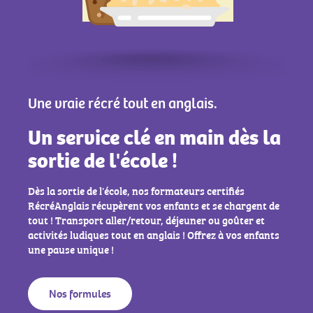
Une vraie récré tout en anglais.
Un service clé en main dès la
sortie de l'école !
Dès la sortie de l'école, nos formateurs certifiés
RécréAnglais récupèrent vos enfants et se chargent de
tout ! Transport aller/retour, déjeuner ou goûter et
activités ludiques tout en anglais ! Offrez à vos enfants
une pause unique !
Nos formules