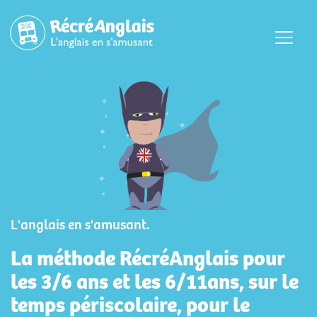
Menu
L'anglais en s'amusant.
La méthode RécréAnglais pour
les 3/6 ans et les 6/11ans, sur le
temps périscolaire, pour le