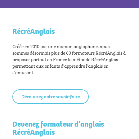
RécréAnglais
Créée en 2010 par une maman anglophone, nous
sommes désormais plus de 60 formateurs RécréAnglais à
proposer partout en France la méthode RécréAnglais
permettant aux enfants d’apprendre l'anglais en
s’amusant
Découvrez notre savoir-faire
Devenez formateur d’anglais
RécréAnglais