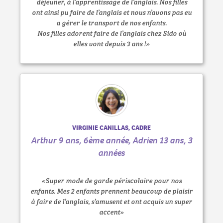
déjeuner, à l’apprentissage de l’anglais. Nos filles
ont ainsi pu faire de l’anglais et nous n’avons pas eu
a gérer le transport de nos enfants.
Nos filles adorent faire de l’anglais chez Sido où
elles vont depuis 3 ans !»
VIRGINIE CANILLAS, CADRE
Arthur 9 ans, 6ème année, Adrien 13 ans, 3
années
«Super mode de garde périscolaire pour nos
enfants. Mes 2 enfants prennent beaucoup de plaisir
à faire de l’anglais, s’amusent et ont acquis un super
accent»