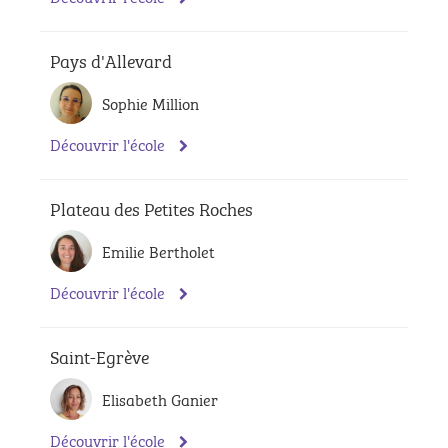
Pays d'Allevard
Sophie Million
Découvrir l'école
Plateau des Petites Roches
Emilie Bertholet
Découvrir l'école
Saint-Egrève
Elisabeth Ganier
Découvrir l'école