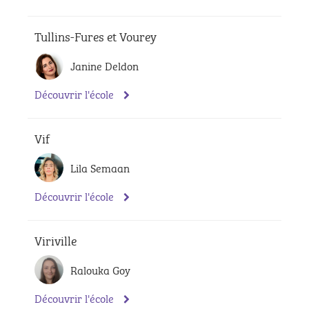
Tullins-Fures et Vourey
Janine Deldon
Découvrir l'école
Vif
Lila Semaan
Découvrir l'école
Viriville
Ralouka Goy
Découvrir l'école