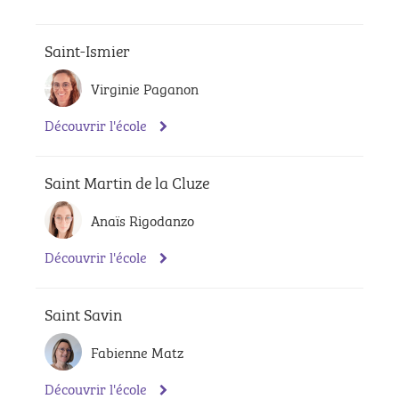
Saint-Ismier
Virginie Paganon
Découvrir l'école
Saint Martin de la Cluze
Anaïs Rigodanzo
Découvrir l'école
Saint Savin
Fabienne Matz
Découvrir l'école