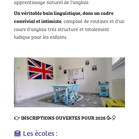
apprentissage naturel de l'anglais.
Un véritable bain linguistique,
dans un cadre
, composé de routines et d'un
convivial et intimiste
cours d'anglais très structuré et totalement
ludique pour les enfants.
👉 INSCRIPTIONS OUVERTES POUR 2026
🥳🎈
🏫 Les écoles :