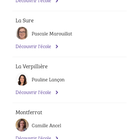
La Sure
Pascale Marouillat
Découvrir l'école
La Verpillière
Pauline Lançon
Découvrir l'école
Montferrat
Camille Ancel
Découvrir l'école