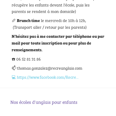
récupère les enfants devant l'école, puis les
parents se rendent à mon domicile)
🥖
le mercredi de 10h à 12h,
Brunch time
(Transport aller / retour par les parents)
N'hésitez pas à me contacter par téléphone ou par
mail pour toute inscription ou pour plus de
renseignements.
☎️ 06 52 81 31 86
📫
thomas.gonzalez@recreanglais.com
💻 https://www.facebook.com/Recre...
Nos écoles d'anglais pour enfants