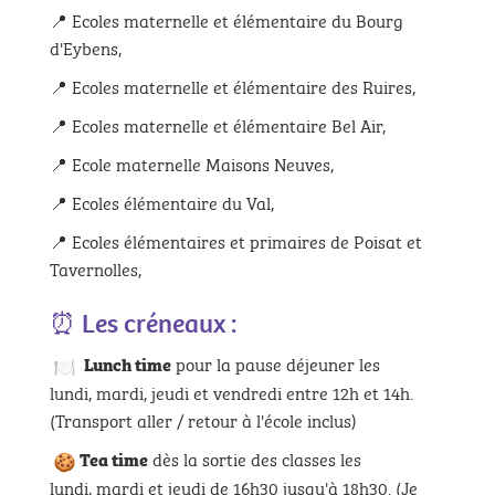
📍 Ecoles maternelle et élémentaire du Bourg
d'Eybens,
📍 Ecoles maternelle et élémentaire des Ruires,
📍
Ecoles maternelle et élémentaire Bel Air,
📍
Ecole maternelle Maisons Neuves,
📍
Ecoles élémentaire du Val,
📍
Ecoles élémentaires et primaires de Poisat et
Tavernolles,
⏰ Les créneaux :
pour la pause déjeuner les
Lunch time
lundi, mardi, jeudi et vendredi entre 12h et 14h.
(Transport aller / retour à l'école inclus)
dès la sortie des classes les
Tea time
lundi, mardi et jeudi de 16h30 jusqu'à 18h30. (Je