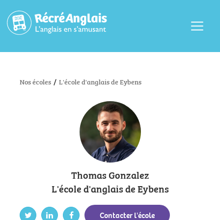
Menu
Nos écoles
/
L'école d'anglais de Eybens
Thomas Gonzalez
L'école d'anglais de Eybens
Contacter l'école