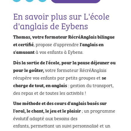
En savoir plus sur L'école
d'anglais de Eybens
Thomas, votre formateur RécréAnglais bilingue
, propose d'apprendre
et certifié
l'anglais en
à vos enfants à Eybens.
s'amusant
Dès la sortie de l'école, pour la pause déjeuner ou
votre formateur RécréAnglais
pour le goûter,
récupère vos enfants par petits groupes et
se
: gestion du transport,
charge de tout, en anglais
des repas et de toutes les activités !
Une méthode et des cours d'anglais basés sur
; un programme
l'oral, le chant, le jeu et le plaisir
évolutif adapté aux besoins des
enfants, permettant un suivi personnalisé et un