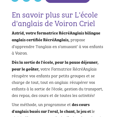
En savoir plus sur L'école
d'anglais de Voiron Criel
Astrid, votre formatrice RécréAnglais bilingue
propose
anglais certifiée RécréAnglais,
d'apprendre 'l'anglais en s'amusant' à vos enfants
à Voiron.
Dès la sortie de l'école, pour la pause déjeuner,
votre Formatrice RécréAnglais
pour le goûter,
récupère vos enfants par petits groupes et se
charge de tout, tout en anglais: récupérer vos
enfants à la sortie de l'école, gestion du transport,
des repas, des cours et de toutes les activités!
Une méthode, un programme et
des cours
le
d'anglais basés sur l'oral, le chant, le jeu et