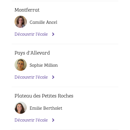
Montferrat
Camille Ancel
Découvrir l'école
Pays d'Allevard
Sophie Million
Découvrir l'école
Plateau des Petites Roches
Emilie Bertholet
Découvrir l'école