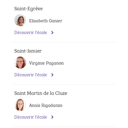
Saint-Egrève
Elisabeth Ganier
Découvrir l'école
Saint-Ismier
Virginie Paganon
Découvrir l'école
Saint Martin de la Cluze
Anaïs Rigodanzo
Découvrir l'école