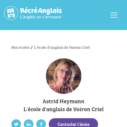
Menu
Nos écoles
/
L'école d'anglais de Voiron Criel
Astrid Heymann
L'école d'anglais de Voiron Criel
Contacter l'école