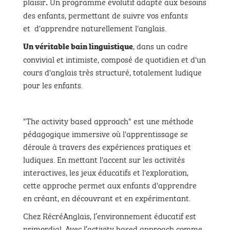
plaisir
Un programme évolutif adapté aux besoins
.
des enfants, permettant de suivre vos enfants
et d'apprendre naturellement l'anglais.
, dans un cadre
Un véritable bain linguistique
convivial et intimiste, composé de quotidien et d'un
cours d'anglais très structuré, totalement ludique
pour les enfants.
"The activity based approach" est une méthode
pédagogique immersive où l'apprentissage se
déroule à travers des expériences pratiques et
ludiques. En mettant l'accent sur les activités
interactives, les jeux éducatifs et l'exploration,
cette approche permet aux enfants d'apprendre
en créant, en découvrant et en expérimentant.
Chez RécréAnglais, l’environnement éducatif est
primordial. Avec l’activity based approach comme