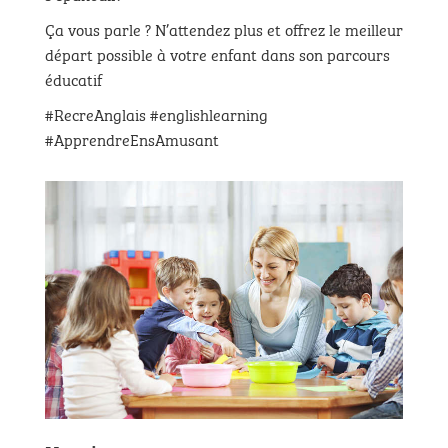
Ça vous parle ? N’attendez plus et offrez le meilleur
départ possible à votre enfant dans son parcours
éducatif
#RecreAnglais #englishlearning
#ApprendreEnsAmusant