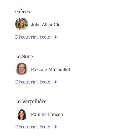
Gières
Julie Allex-Clor
Découvrir l'école
La Sure
Pascale Marouillat
Découvrir l'école
La Verpillière
Pauline Lançon
Découvrir l'école