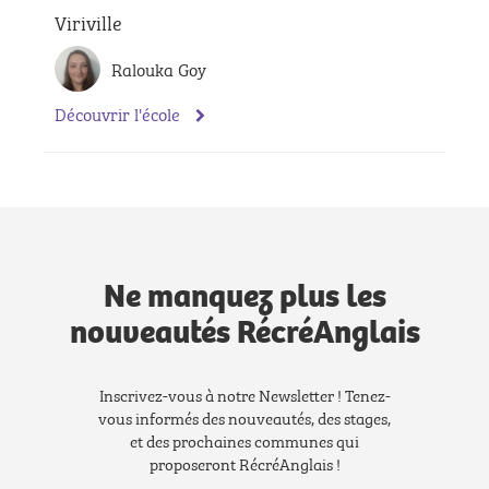
Viriville
Ralouka Goy
Découvrir l'école
Ne manquez plus les
nouveautés RécréAnglais
Inscrivez-vous à notre Newsletter ! Tenez-
vous informés des nouveautés, des stages,
et des prochaines communes qui
proposeront RécréAnglais !