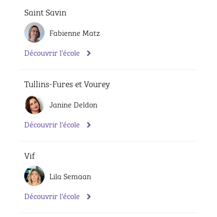
Saint Savin
Fabienne Matz
Découvrir l'école
Tullins-Fures et Vourey
Janine Deldon
Découvrir l'école
Vif
Lila Semaan
Découvrir l'école