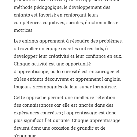
méthode pédagogique, le développement des
enfants est favorisé en renforçant leurs
compétences cognitives, sociales, émotionnelles et
motrices.
Les enfants apprennent à résoudre des problèmes,
à travailler en équipe avec les autres kids, à
développer leur créativité et leur confiance en eux.
Chaque activité est une opportunité
d'apprentissage, où la curiosité est encouragée et
où les enfants découvrent et apprennent l’anglais,
toujours accompagnés de leur super formatrice.
Cette approche permet une meilleure rétention
des connaissances car elle est ancrée dans des
expériences concrètes ; l'apprentissage est donc
plus significatif et durable. Chaque apprentissage
devient donc une occasion de grandir et de
s'épanouir.