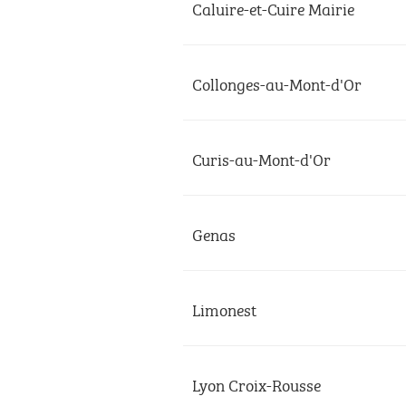
Caluire-et-Cuire Mairie
Collonges-au-Mont-d'Or
Curis-au-Mont-d'Or
Genas
Limonest
Lyon Croix-Rousse