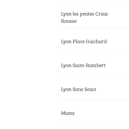
Lyon les pentes Croix-
Rousse
Lyon Place Guichard
Lyon Saint-Rambert
Lyon Sans Souci
Mions