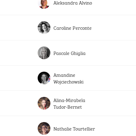
Aleksandra Alvino
Caroline Perconte
Pascale Ghiglia
Amandine
Wojciechowski
Alina-Mirabela
Tudor-Bernet
Nathalie Tourtellier