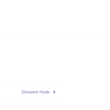
Découvrir l'école