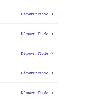
Découvrir l'école
Découvrir l'école
Découvrir l'école
Découvrir l'école
Découvrir l'école