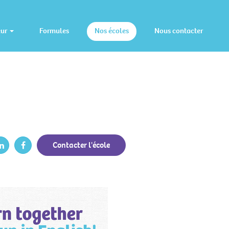
eur
Formules
Nos écoles
Nous contacter
Contacter l'école