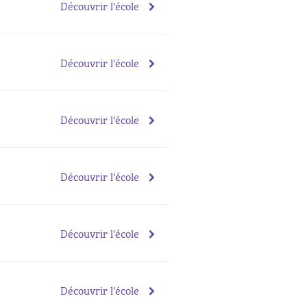
Découvrir l'école
Découvrir l'école
Découvrir l'école
Découvrir l'école
Découvrir l'école
Découvrir l'école