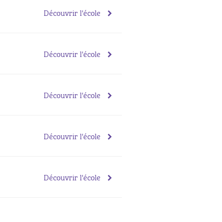
Découvrir l'école
Découvrir l'école
Découvrir l'école
Découvrir l'école
Découvrir l'école