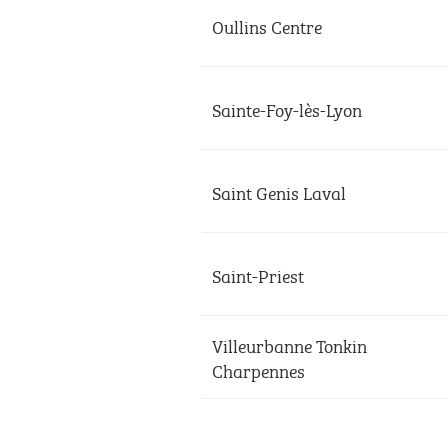
Oullins Centre
Sainte-Foy-lès-Lyon
Saint Genis Laval
Saint-Priest
Villeurbanne Tonkin
Charpennes