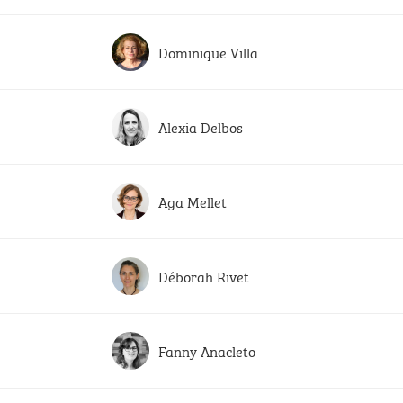
Dominique Villa
Alexia Delbos
Aga Mellet
Déborah Rivet
Fanny Anacleto