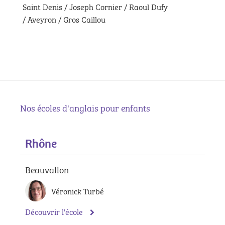
Saint Denis / Joseph Cornier / Raoul Dufy
/ Aveyron / Gros Caillou
Nos écoles d'anglais pour enfants
Rhône
Beauvallon
Véronick Turbé
Découvrir l'école