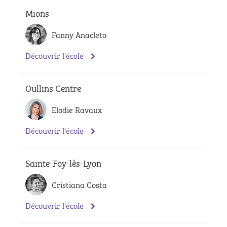
Mions
Fanny Anacleto
Découvrir l'école
Oullins Centre
Elodie Ravaux
Découvrir l'école
Sainte-Foy-lès-Lyon
Cristiana Costa
Découvrir l'école