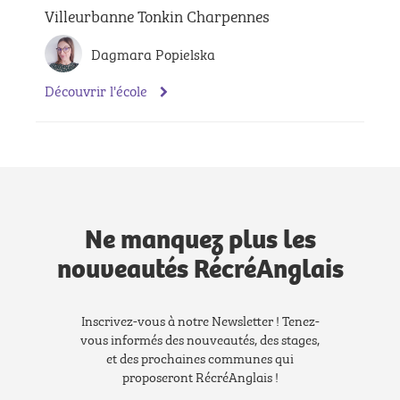
Villeurbanne Tonkin Charpennes
Dagmara Popielska
Découvrir l'école
Ne manquez plus les
nouveautés RécréAnglais
Inscrivez-vous à notre Newsletter ! Tenez-
vous informés des nouveautés, des stages,
et des prochaines communes qui
proposeront RécréAnglais !