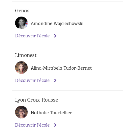
Genas
Amandine Wojciechowski
Découvrir l'école
Limonest
Alina-Mirabela Tudor-Bernet
Découvrir l'école
Lyon Croix-Rousse
Nathalie Tourtellier
Découvrir l'école