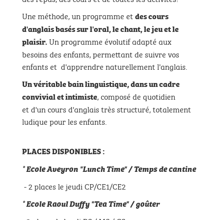
Une méthode, un programme et
des cours
d'anglais basés sur l'oral, le chant, le jeu et
le
Un programme évolutif adapté aux
plaisir
.
besoins des enfants, permettant de suivre vos
enfants et d'apprendre naturellement l'anglais.
Un véritable bain linguistique, dans un cadre
, composé de quotidien
convivial et intimiste
et d'un cours d'anglais très structuré, totalement
ludique pour les enfants.
PLACES DISPONIBLES
:
° Ecole Aveyron "Lunch Time" / Temps de cantine
- 2 places le jeudi CP/CE1/CE2
° Ecole Raoul Duffy "Tea Time" / goûter