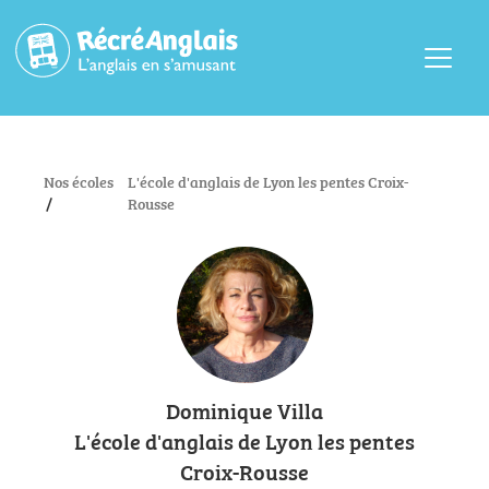
Menu
Nos écoles
L'école d'anglais de Lyon les pentes Croix-
/
Rousse
Dominique Villa
L'école d'anglais de Lyon les pentes
Croix-Rousse