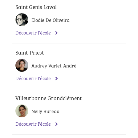
Saint Genis Laval
Elodie De Oliveira
Découvrir l'école
Saint-Priest
Audrey Varlet-André
Découvrir l'école
Villeurbanne Grandclément
Nelly Bureau
Découvrir l'école