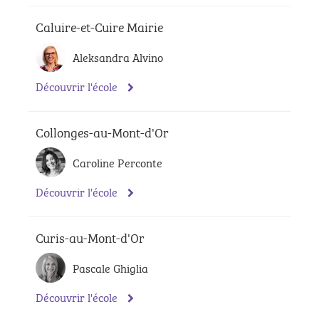
Caluire-et-Cuire Mairie
Aleksandra Alvino
Découvrir l'école
Collonges-au-Mont-d'Or
Caroline Perconte
Découvrir l'école
Curis-au-Mont-d'Or
Pascale Ghiglia
Découvrir l'école