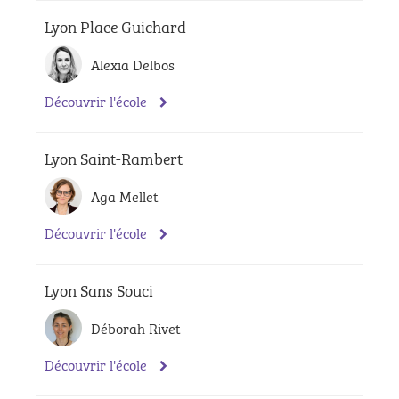
Lyon Place Guichard
Alexia Delbos
Découvrir l'école
Lyon Saint-Rambert
Aga Mellet
Découvrir l'école
Lyon Sans Souci
Déborah Rivet
Découvrir l'école