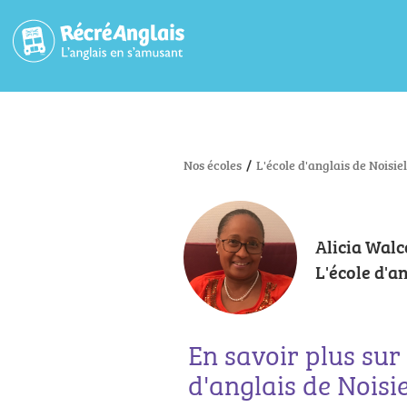
Nos écoles
/
L'école d'anglais de Noisiel
Alicia Walc
L'école d'a
En savoir plus sur 
d'anglais de Noisie