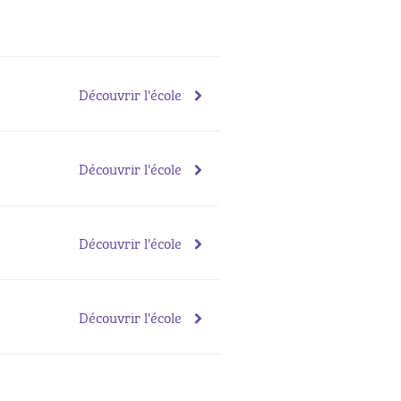
Découvrir l'école
Découvrir l'école
Découvrir l'école
Découvrir l'école