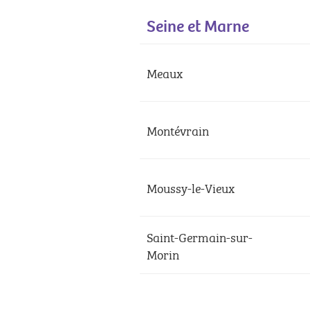
Seine et Marne
Meaux
Montévrain
Moussy-le-Vieux
Saint-Germain-sur-
Morin