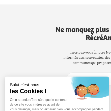
Ne manquez plus 
RécréAn
Inscrivez-vous à notre Ne
informés des nouveautés, des 
communes qui proposero
Salut c'est nous...
les Cookies !
On a attendu d'être sûrs que le contenu
de ce site vous intéresse avant de
vous déranger, mais on aimerait bien vous accompagner pendant