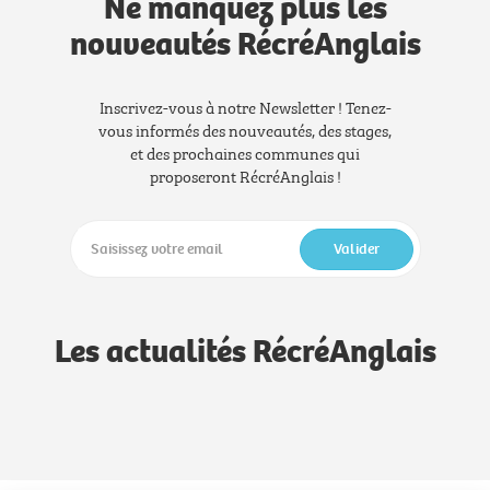
Ne manquez plus les
nouveautés RécréAnglais
Inscrivez-vous à notre Newsletter ! Tenez-
vous informés des nouveautés, des stages,
et des prochaines communes qui
proposeront RécréAnglais !
Valider
Les actualités RécréAnglais