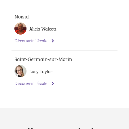
Noisiel
Alicia Walcott
Découvrir l'école
Saint-Germain-sur-Morin
Lucy Taylor
Découvrir l'école