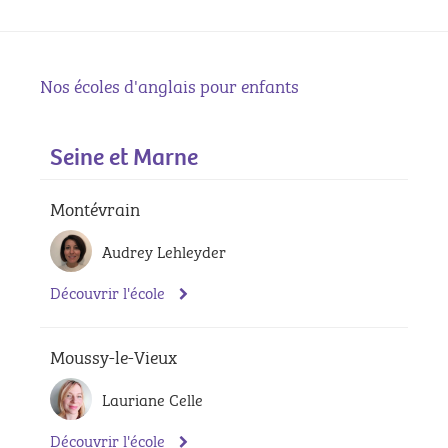
Nos écoles d'anglais pour enfants
Seine et Marne
Montévrain
Audrey Lehleyder
Découvrir l'école
Moussy-le-Vieux
Lauriane Celle
Découvrir l'école