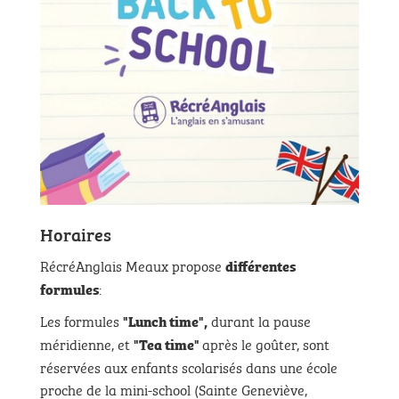
Horaires
RécréAnglais Meaux propose
différentes
:
formules
Les formules
durant la pause
"Lunch time",
méridienne, et
après le goûter, sont
"Tea time"
réservées aux enfants scolarisés dans une école
proche de la mini-school (Sainte Geneviève,