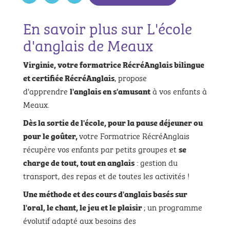
En savoir plus sur L'école
d'anglais de Meaux
Virginie, votre formatrice RécréAnglais bilingue
, propose
et certifiée RécréAnglais
d'apprendre
à vos enfants à
l'anglais en s'amusant
Meaux.
Dès la sortie de l'école, pour la pause déjeuner ou
votre Formatrice RécréAnglais
pour le goûter,
récupère vos enfants par petits groupes et
se
: gestion du
charge de tout, tout en anglais
transport, des repas et de toutes les activités !
Une méthode et des cours d'anglais basés sur
; un programme
l'oral, le chant, le jeu et le plaisir
évolutif adapté aux besoins des