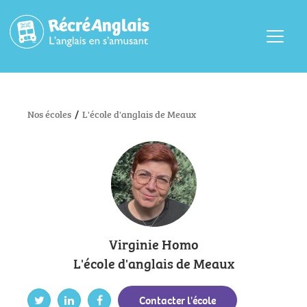
Menu
Nos écoles
/
L'école d'anglais de Meaux
Virginie Homo
L'école d'anglais de Meaux
Contacter l'école