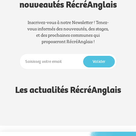
nouveautés RécréAnglais
Inscrivez-vous à notre Newsletter ! Tenez-
vous informés des nouveautés, des stages,
et des prochaines communes qui
proposeront RécréAnglais !
Valider
Les actualités RécréAnglais