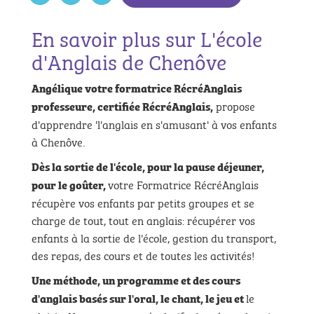
En savoir plus sur L'école
d'Anglais de Chenôve
Angélique votre formatrice RécréAnglais
propose
professeure, certifiée RécréAnglais,
d'apprendre 'l'anglais en s'amusant' à vos enfants
à Chenôve.
Dès la sortie de l'école, pour la pause déjeuner,
votre Formatrice RécréAnglais
pour le goûter,
récupère vos enfants par petits groupes et se
charge de tout, tout en anglais: récupérer vos
enfants à la sortie de l'école, gestion du transport,
des repas, des cours et de toutes les activités!
Une méthode, un programme et
des cours
le
d'anglais basés sur l'oral, le chant, le jeu et