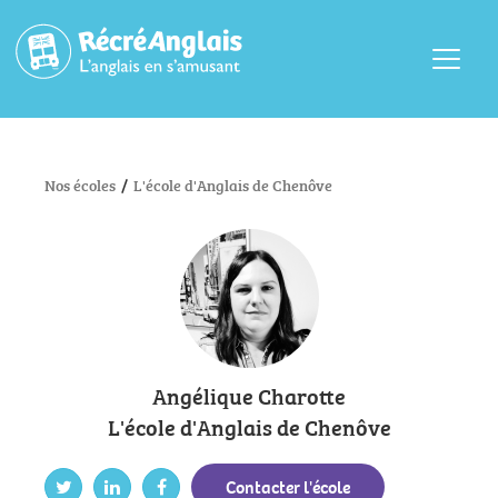
Menu
Nos écoles
/
L'école d'Anglais de Chenôve
Angélique Charotte
L'école d'Anglais de Chenôve
Contacter l'école