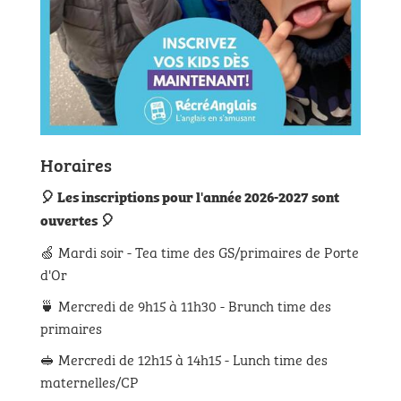
Horaires
🎈 Les inscriptions pour l'année 2026-2027 sont
ouvertes 🎈
🍏 Mardi soir - Tea time des GS/primaires de Porte
d'Or
🍵 Mercredi de 9h15 à 11h30 - Brunch time des
primaires
🥪 Mercredi de 12h15 à 14h15 - Lunch time des
maternelles/CP