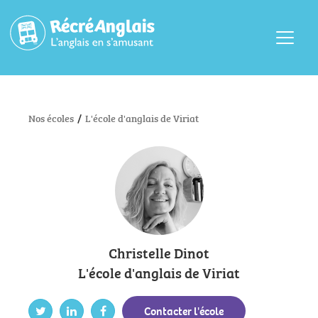
Menu
Nos écoles
/
L'école d'anglais de Viriat
Christelle Dinot
L'école d'anglais de Viriat
Contacter l'école