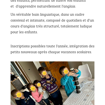
et d'apprendre naturellement l'anglais.
Un véritable bain linguistique, dans un cadre
convivial et intimiste, composé de quotidien et d'un
cours d'anglais très structuré, totalement ludique
pour les enfants.
Inscriptions possibles toute l'année, intégration des
petits nouveaux après chaque vacances scolaires.