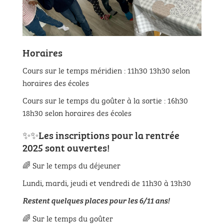
Horaires
Cours sur le temps méridien : 11h30 13h30 selon
horaires des écoles
Cours sur le temps du goûter à la sortie : 16h30
18h30 selon horaires des écoles
✨✨Les inscriptions pour la rentrée
2025 sont ouvertes!
🌈 Sur le temps du déjeuner
Lundi, mardi, jeudi et vendredi de 11h30 à 13h30
Restent quelques places pour les 6/11 ans!
🌈 Sur le temps du goûter