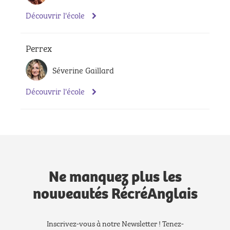
Découvrir l'école
Perrex
Séverine Gaillard
Découvrir l'école
Ne manquez plus les
nouveautés RécréAnglais
Inscrivez-vous à notre Newsletter ! Tenez-