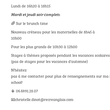
Lundi de 16h20 à 18h15
s
Mardi et jeudi soir complet
🌈 Sur le brunch time
Nouveau créneau pour les maternelles de 8h45 à
10h00
Pour les plus grands de 10h30 à 12h00
Stages à thèmes proposés pendant les vacances scolaires
(pas de stages pour les vacances d'automne)
N'hésitez
pas à me contacter pour plus de renseignements sur ma 
school!
📳 06.69.91.28.07
📧christelle.dinot@recreanglais.com