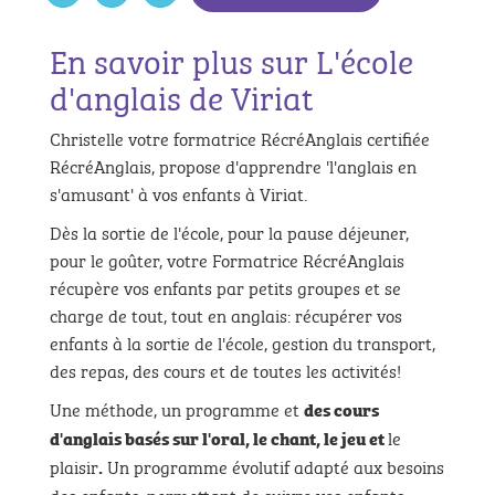
En savoir plus sur L'école
d'anglais de Viriat
Christelle votre formatrice RécréAnglais certifiée
RécréAnglais, propose d'apprendre 'l'anglais en
s'amusant' à vos enfants à Viriat.
Dès la sortie de l'école, pour la pause déjeuner,
pour le goûter, votre Formatrice RécréAnglais
récupère vos enfants par petits groupes et se
charge de tout, tout en anglais: récupérer vos
enfants à la sortie de l'école, gestion du transport,
des repas, des cours et de toutes les activités!
Une méthode, un programme et
des cours
le
d'anglais basés sur l'oral, le chant, le jeu et
plaisir
Un programme évolutif adapté aux besoins
.
des enfants, permettant de suivre vos enfants