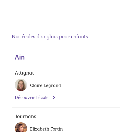
Nos écoles d'anglais pour enfants
Ain
Attignat
Claire Legrand
Découvrir l'école
Journans
Elizabeth Fortin