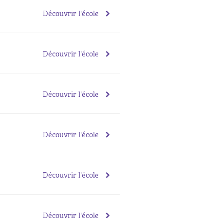
Découvrir l'école
Découvrir l'école
Découvrir l'école
Découvrir l'école
Découvrir l'école
Découvrir l'école