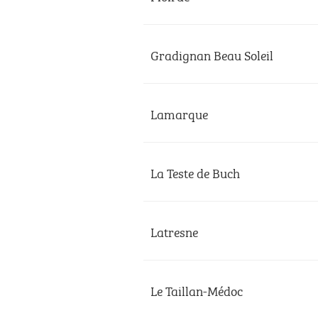
Gradignan Beau Soleil
Lamarque
La Teste de Buch
Latresne
Le Taillan-Médoc