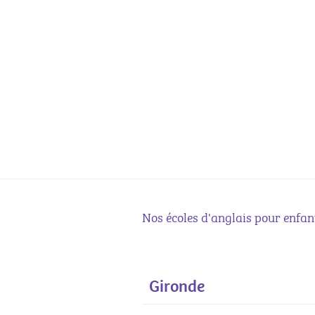
Nos écoles d'anglais pour enfan
Gironde