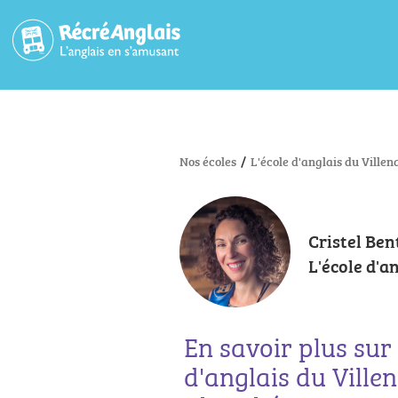
Nos écoles
/
L'école d'anglais du Vill
Cristel Ben
L'école d'
En savoir plus sur 
d'anglais du Ville