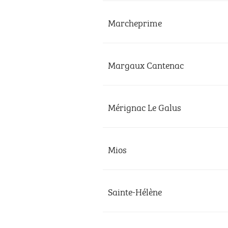
Marcheprime
Margaux Cantenac
Mérignac Le Galus
Mios
Sainte-Hélène