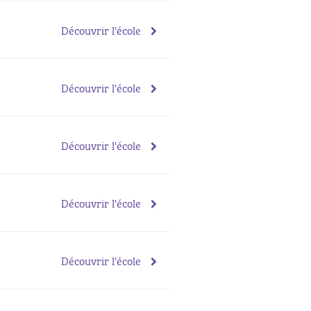
Découvrir l'école
Découvrir l'école
Découvrir l'école
Découvrir l'école
Découvrir l'école