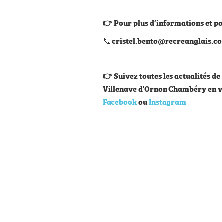
👉 Pour plus d’informations et po
📞
cristel.bento@recreanglais.
👉 Suivez toutes les actualités d
Villenave d'Ornon Chambéry en 
Facebook
ou
Instagram