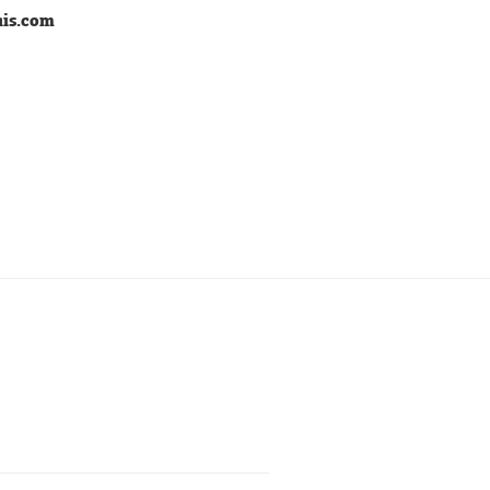
lais.com