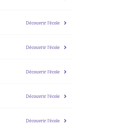
Découvrir l'école
Découvrir l'école
Découvrir l'école
Découvrir l'école
Découvrir l'école