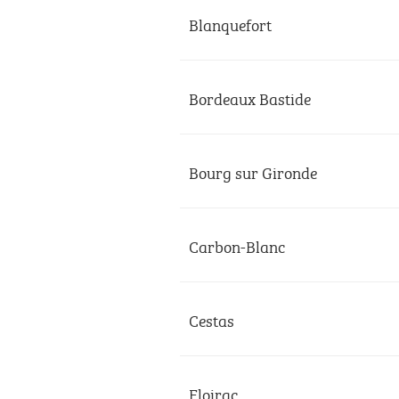
Blanquefort
Bordeaux Bastide
Bourg sur Gironde
Carbon-Blanc
Cestas
Floirac