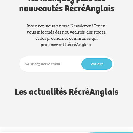
nouveautés RécréAnglais
Inscrivez-vous à notre Newsletter ! Tenez-
vous informés des nouveautés, des stages,
et des prochaines communes qui
proposeront RécréAnglais !
Valider
Les actualités RécréAnglais