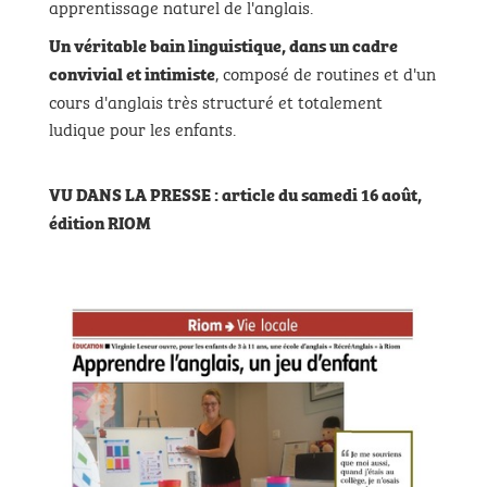
apprentissage naturel de l'anglais.
Un véritable bain linguistique,
dans un cadre
, composé de routines et d'un
convivial et intimiste
cours d'anglais très structuré et totalement
ludique pour les enfants.
VU DANS LA PRESSE : article du samedi 16 août,
édition RIOM