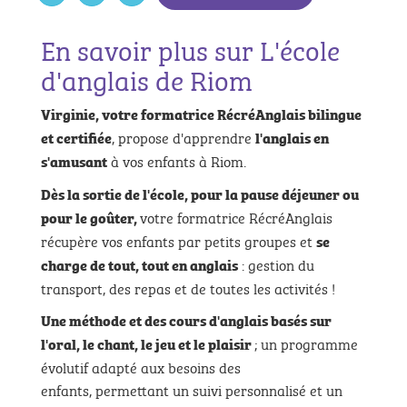
En savoir plus sur L'école
d'anglais de Riom
Virginie, votre formatrice RécréAnglais bilingue
, propose d'apprendre
et certifiée
l'anglais en
à vos enfants à Riom.
s'amusant
Dès la sortie de l'école, pour la pause déjeuner ou
votre formatrice RécréAnglais
pour le goûter,
récupère vos enfants par petits groupes et
se
: gestion du
charge de tout, tout en anglais
transport, des repas et de toutes les activités !
Une méthode et des cours d'anglais basés sur
; un programme
l'oral, le chant, le jeu et le plaisir
évolutif adapté aux besoins des
enfants, permettant un suivi personnalisé et un