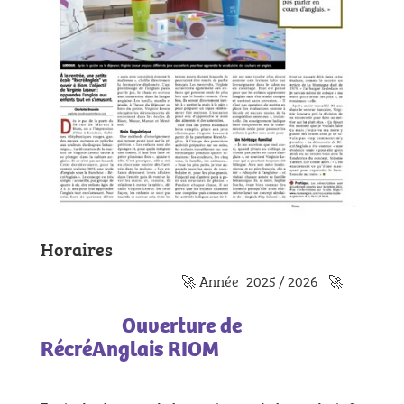
Horaires
🚀 Année 2025 / 2026 🚀
Ouverture de
RécréAnglais RIOM