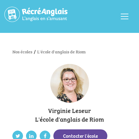
Menu
Nos écoles
/
L'école d'anglais de Riom
Virginie Leseur
L'école d'anglais de Riom
Contacter l'école