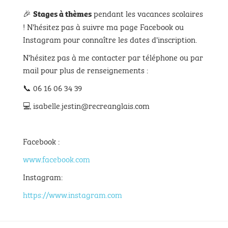
🎉
pendant les vacances scolaires
Stages à thèmes
! N'hésitez pas à suivre ma page Facebook ou
Instagram pour connaître les dates d'inscription.
N'hésitez pas à me contacter par téléphone ou par
mail pour plus de renseignements :
📞 06 16 06 34 39
💻 isabelle.jestin@recreanglais.com
Facebook :
www.facebook.com
Instagram:
https://www.instagram.com