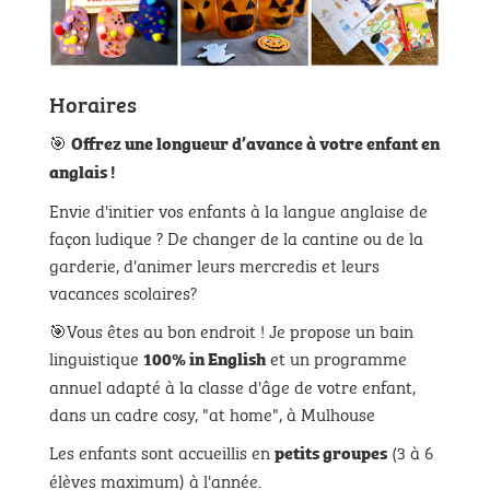
Horaires
🎯
Offrez une longueur d’avance à votre enfant en
anglais !
Envie d'initier vos enfants à la langue anglaise de
façon ludique ? De changer de la cantine ou de la
garderie, d'animer leurs mercredis et leurs
vacances scolaires?
🎯Vous êtes au bon endroit ! Je propose un bain
linguistique
et un programme
100% in English
annuel adapté à la classe d'âge de votre enfant,
dans un cadre cosy, "at home", à Mulhouse
Les enfants sont accueillis en
(3 à 6
petits groupes
élèves maximum) à l'année.