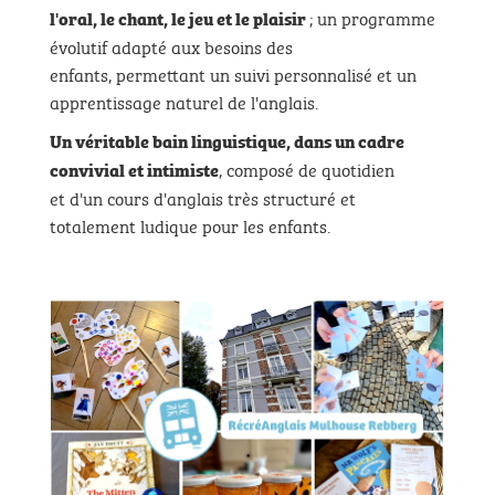
; un programme
l'oral, le chant, le jeu et le plaisir
évolutif adapté aux besoins des
enfants, permettant un suivi personnalisé et un
apprentissage naturel de l'anglais.
Un véritable bain linguistique,
dans un cadre
, composé de quotidien
convivial et intimiste
et d'un cours d'anglais très structuré et
totalement ludique pour les enfants.