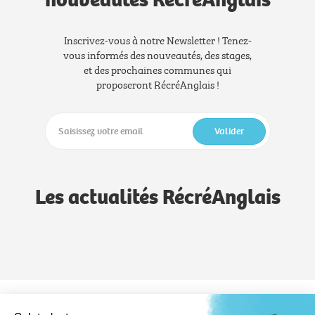
Inscrivez-vous à notre Newsletter ! Tenez-
vous informés des nouveautés, des stages,
et des prochaines communes qui
proposeront RécréAnglais !
Valider
Les actualités RécréAnglais
Notre méthode
Notre savoir-faire
Formules