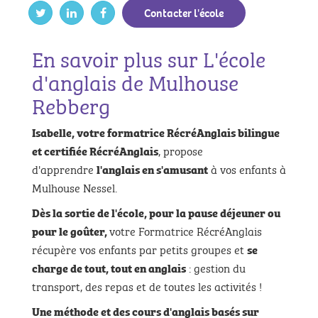
Contacter l'école
En savoir plus sur L'école
d'anglais de Mulhouse
Rebberg
Isabelle, votre formatrice RécréAnglais bilingue
, propose
et certifiée RécréAnglais
d'apprendre
à vos enfants à
l'anglais en s'amusant
Mulhouse Nessel.
Dès la sortie de l'école, pour la pause déjeuner ou
votre Formatrice RécréAnglais
pour le goûter,
récupère vos enfants par petits groupes et
se
: gestion du
charge de tout, tout en anglais
transport, des repas et de toutes les activités !
Une méthode et des cours d'anglais basés sur