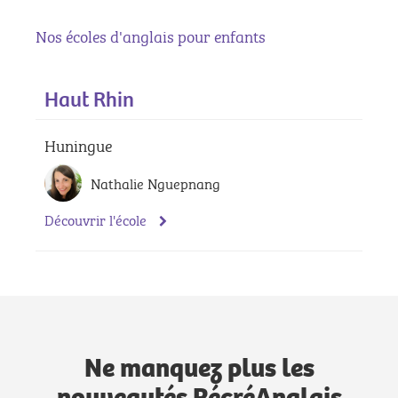
Nos écoles d'anglais pour enfants
Haut Rhin
Huningue
Nathalie Nguepnang
Découvrir l'école
Ne manquez plus les
nouveautés RécréAnglais