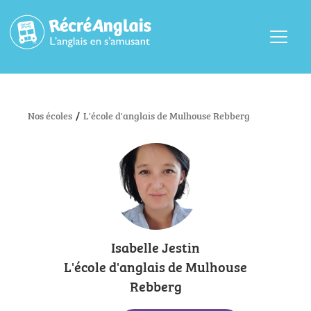
Menu
Nos écoles
/
L'école d'anglais de Mulhouse Rebberg
Isabelle Jestin
L'école d'anglais de Mulhouse
Rebberg