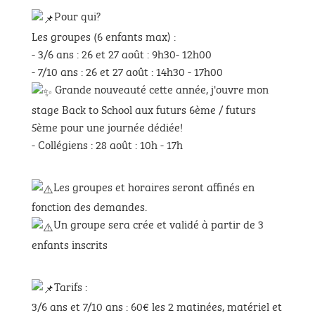
Pour qui?
Les groupes (6 enfants max) :
- 3/6 ans : 26 et 27 août : 9h30- 12h00
- 7/10 ans : 26 et 27 août : 14h30 - 17h00
Grande nouveauté cette année, j'ouvre mon
stage Back to School aux futurs 6ème / futurs
5ème pour une journée dédiée!
- Collégiens : 28 août : 10h - 17h
Les groupes et horaires seront affinés en
fonction des demandes.
Un groupe sera crée et validé à partir de 3
enfants inscrits
Tarifs :
3/6 ans et 7/10 ans : 60€ les 2 matinées, matériel et