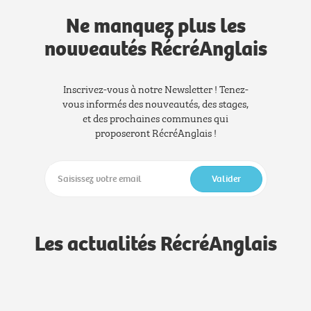
Ne manquez plus les
nouveautés RécréAnglais
Inscrivez-vous à notre Newsletter ! Tenez-
vous informés des nouveautés, des stages,
et des prochaines communes qui
proposeront RécréAnglais !
Valider
Les actualités RécréAnglais