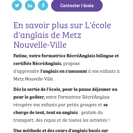
Contacter l'école
En savoir plus sur L'école
d'anglais de Metz
Nouvelle-Ville
Fatine, votre formatrice RécréAnglais bilingue et
, propose
certifiée RécréAnglais
d'apprendre
à vos enfants à
l'anglais en s'amusant
Metz Nouvelle-Ville.
Dès la sortie de l'école, pour la pause déjeuner ou
votre Formatrice RécréAnglais
pour le goûter,
récupère vos enfants par petits groupes et
se
: gestion du
charge de tout, tout en anglais
transport, des repas et de toutes les activités !
Une méthode et des cours d'anglais basés sur