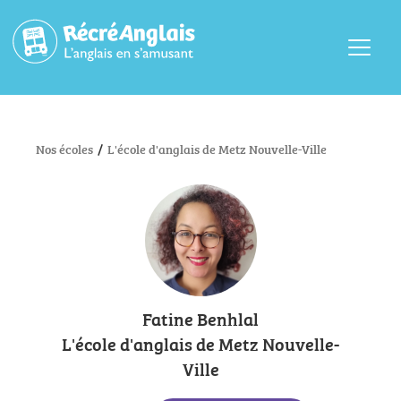
Menu
Nos écoles
/
L'école d'anglais de Metz Nouvelle-Ville
Fatine Benhlal
L'école d'anglais de Metz Nouvelle-
Ville