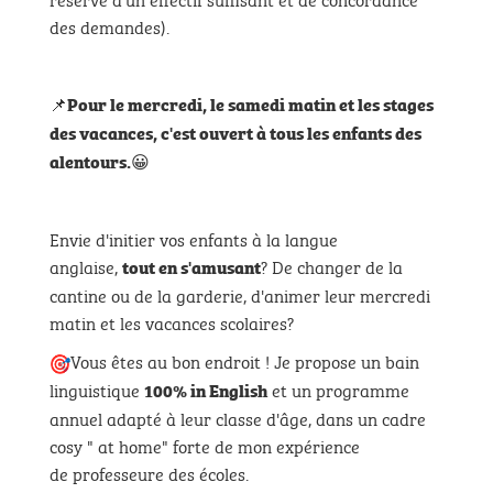
des demandes).
📌
Pour le mercredi, le samedi matin et les stages
des vacances, c'est ouvert à tous les enfants des
😀
alentours.
Envie d'initier vos enfants à la langue
anglaise,
? De changer de la
tout en s'amusant
cantine ou de la garderie, d'animer leur mercredi
matin et les vacances scolaires?
Vous êtes au bon endroit ! Je propose un bain
linguistique
et un programme
100% in English
annuel adapté à leur classe d'âge, dans un cadre
cosy " at home" forte de mon expérience
de professeure des écoles.