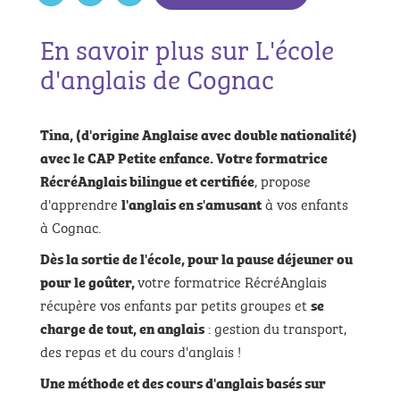
En savoir plus sur L'école
d'anglais de Cognac
Tina, (d'origine Anglaise avec double nationalité)
avec le CAP Petite enfance. Votre formatrice
, propose
RécréAnglais bilingue et certifiée
d'apprendre
à vos enfants
l'anglais en s'amusant
à Cognac.
Dès la sortie de l'école, pour la pause déjeuner ou
votre formatrice RécréAnglais
pour le goûter,
récupère vos enfants par petits groupes et
se
: gestion du transport,
charge de tout, en anglais
des repas et du cours d'anglais !
Une méthode et des cours d'anglais basés sur