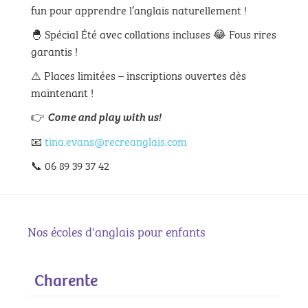
fun pour apprendre l’anglais naturellement !
🐣 Spécial Été avec collations incluses 😂 Fous rires
garantis !
⚠️ Places limitées – inscriptions ouvertes dès
maintenant !
👉
Come and play with us!
📧
tina.evans@recreanglais.com
📞 06 89 39 37 42
Nos écoles d'anglais pour enfants
Charente