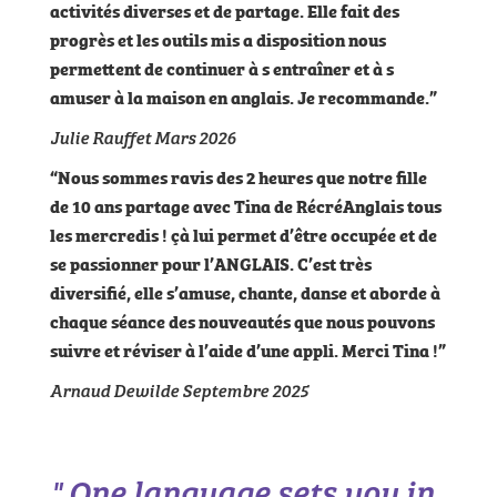
activités diverses et de partage. Elle fait des
progrès et les outils mis a disposition nous
permettent de continuer à s entraîner et à s
amuser à la maison en anglais. Je recommande.”
Julie Rauffet Mars 2026
“Nous sommes ravis des 2 heures que notre fille
de 10 ans partage avec Tina de RécréAnglais tous
les mercredis ! çà lui permet d’être occupée et de
se passionner pour l’ANGLAIS. C’est très
diversifié, elle s’amuse, chante, danse et aborde à
chaque séance des nouveautés que nous pouvons
suivre et réviser à l’aide d’une appli. Merci Tina !”
Arnaud Dewilde Septembre 2025
" One language sets you in