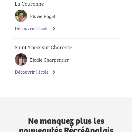
La Couronne
Flavie Roget
Découvrir l'école
Saint Yrieix sur Charente
Élodie Charpentier
Découvrir l'école
Ne manquez plus les
nouveautés RécréAnglais