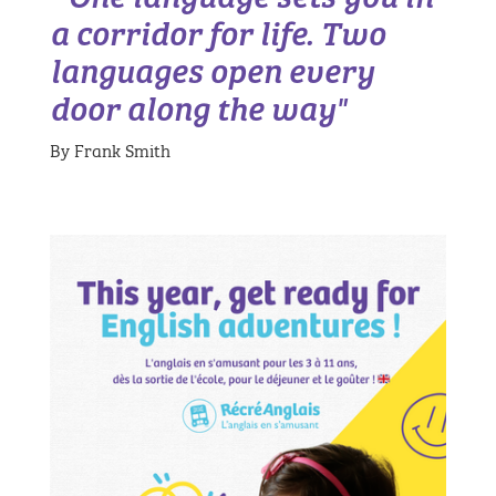
a corridor for life. Two
languages open every
door along the way"
By Frank Smith