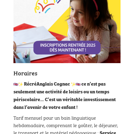
Horaires
RécréAnglais Cognac
ce n’est pas
seulement une activité de loisirs ou un temps
périscolaire…
C’est un véritable investissement
dans l’avenir de votre enfant !
Tarif mensuel pour un bain linguistique
hebdomadaire, comprenant le goûter, le déjeuner,
le transport et le matériel pédagogique :
Service