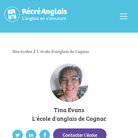
Menu
Nos écoles
/
L'école d'anglais de Cognac
Tina Evans
L'école d'anglais de Cognac
Contacter l'école