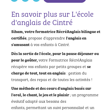
En savoir plus sur L'école
d'anglais de Cintré
Siham, votre formatrice RécréAnglais bilingue et
, propose d'apprendre
certifiée
l'anglais en
à vos enfants à Cintré.
s'amusant
Dès la sortie de l'école, pour la pause déjeuner ou
votre Formatrice RécréAnglais
pour le goûter,
récupère vos enfants par petits groupes et
se
: gestion du
charge de tout, tout en anglais
transport, des repas et de toutes les activités !
Une méthode et des cours d'anglais basés sur
; un programme
l'oral, le chant, le jeu et le plaisir
évolutif adapté aux besoins des
enfants, permettant un suivi personnalisé et un