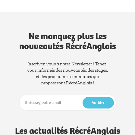
Ne manquez plus les
nouveautés RécréAnglais
Inscrivez-vous à notre Newsletter ! Tenez-
vous informés des nouveautés, des stages,
et des prochaines communes qui
proposeront RécréAnglais !
Valider
Les actualités RécréAnglais