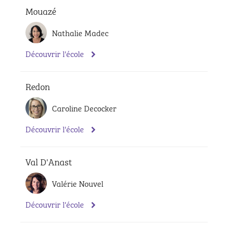
Mouazé
Nathalie Madec
Découvrir l'école
Redon
Caroline Decocker
Découvrir l'école
Val D'Anast
Valérie Nouvel
Découvrir l'école