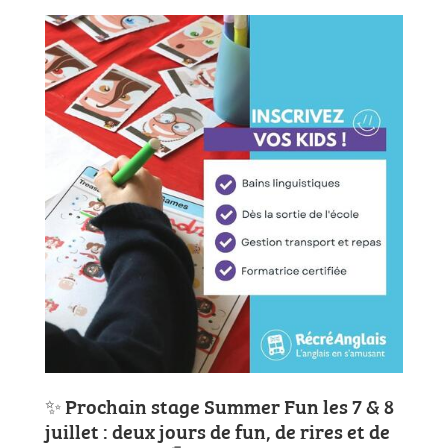
✨ Prochain stage Summer Fun les 7 & 8
juillet : deux jours de fun, de rires et de