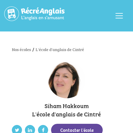
Menu
Nos écoles
/
L'école d'anglais de Cintré
Siham Hakkoum
L'école d'anglais de Cintré
Contacter l'école