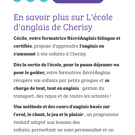
En savoir plus sur L'école
d'anglais de Cherisy
Cécile, votre formatrice RécréAnglais bilingue et
, propose d'apprendre
certifiée
l'anglais en
à vos enfants à Cherisy.
s'amusant
Dès la sortie de l'école, pour la pause déjeuner ou
votre formatrice RécréAnglais
pour le goûter,
récupère vos enfants par petits groupes et
se
: gestion du
charge de tout, tout en anglais
transport, des repas et de toutes les activités !
Une méthode et des cours d'anglais basés sur
; un programme
l'oral, le chant, le jeu et le plaisir
évolutif adapté aux besoins des
enfants, permettant un suivi personnalisé et un