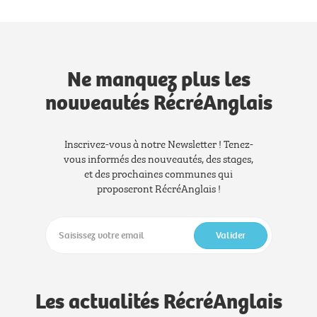
Ne manquez plus les
nouveautés RécréAnglais
Inscrivez-vous à notre Newsletter ! Tenez-
vous informés des nouveautés, des stages,
et des prochaines communes qui
proposeront RécréAnglais !
Valider
Les actualités RécréAnglais