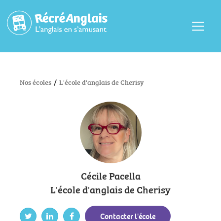
Menu
Nos écoles
/
L'école d'anglais de Cherisy
Cécile Pacella
L'école d'anglais de Cherisy
Contacter l'école