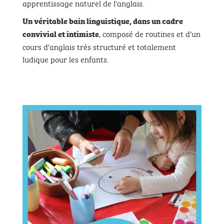
apprentissage naturel de l'anglais.
Un véritable bain linguistique,
dans un cadre
, composé de routines et d'un
convivial et intimiste
cours d'anglais très structuré et totalement
ludique pour les enfants.