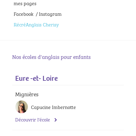
mes pages
Facebook / Instagram
RécréAnglais Cherisy
Nos écoles d'anglais pour enfants
Eure -et- Loire
Mignières
Capucine Imbernotte
Découvrir l'école