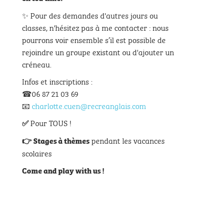
✨ Pour des demandes d'autres jours ou
classes, n'hésitez pas à me contacter : nous
pourrons voir ensemble s’il est possible de
rejoindre un groupe existant ou d'ajouter un
créneau.
Infos et inscriptions :
☎06 87 21 03 69
📧
charlotte.cuen@recreanglais.com
Pour TOUS !
✅
pendant les vacances
👉 Stages à thèmes
scolaires
Come and play with us !