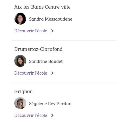
Aix-les-Bains Centre-ville
Sandra Messaoudene
Découvrir l'école
Drumettaz-Clarafond
Sandrine Baudet
Découvrir l'école
Grignon
Ségolène Rey Perdan
Découvrir l'école