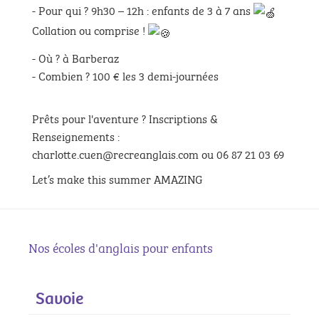
- Pour qui ? 9h30 – 12h : enfants de 3 à 7 ans
Collation ou comprise !
- Où ? à Barberaz
- Combien ? 100 € les 3 demi-journées
Prêts pour l'aventure ? Inscriptions &
Renseignements :
charlotte.cuen@recreanglais.com ou 06 87 21 03 69
Let’s make this summer AMAZING
Nos écoles d'anglais pour enfants
Savoie