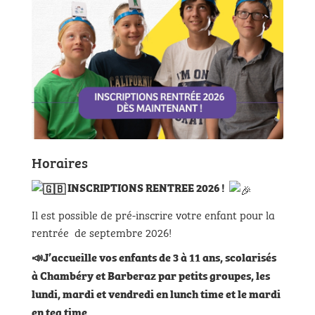
Horaires
INSCRIPTIONS RENTREE 2026 !
Il est possible de pré-inscrire votre enfant pour la
rentrée de septembre 2026!
📣J’accueille vos enfants de 3 à 11 ans, scolarisés
à Chambéry et Barberaz par petits groupes, les
lundi, mardi et vendredi en lunch time et le mardi
en tea time.