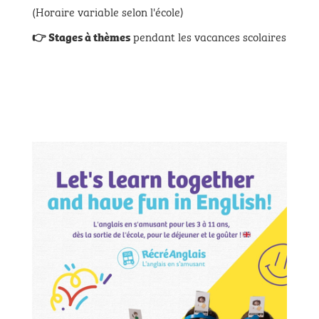
(Horaire variable selon l'école)
pendant les vacances scolaires
👉 Stages à thèmes