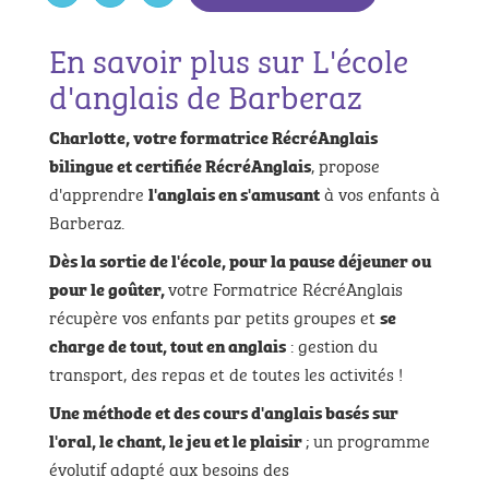
En savoir plus sur L'école
d'anglais de Barberaz
Charlotte, votre formatrice RécréAnglais
, propose
bilingue et certifiée RécréAnglais
d'apprendre
à vos enfants à
l'anglais en s'amusant
Barberaz.
Dès la sortie de l'école, pour la pause déjeuner ou
votre Formatrice RécréAnglais
pour le goûter,
récupère vos enfants par petits groupes et
se
: gestion du
charge de tout, tout en anglais
transport, des repas et de toutes les activités !
Une méthode et des cours d'anglais basés sur
; un programme
l'oral, le chant, le jeu et le plaisir
évolutif adapté aux besoins des