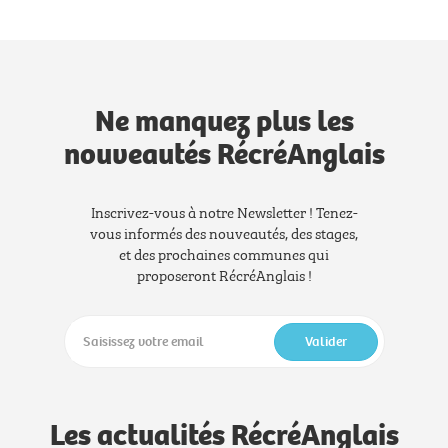
Ne manquez plus les
nouveautés RécréAnglais
Inscrivez-vous à notre Newsletter ! Tenez-
vous informés des nouveautés, des stages,
et des prochaines communes qui
proposeront RécréAnglais !
Valider
Les actualités RécréAnglais