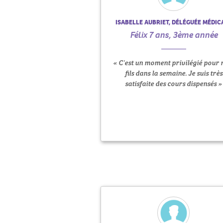
ISABELLE AUBRIET, DÉLÉGUÉE MÉDIC
Félix 7 ans, 3ème année
« C'est un moment privilégié pour
fils dans la semaine. Je suis très
satisfaite des cours dispensés »