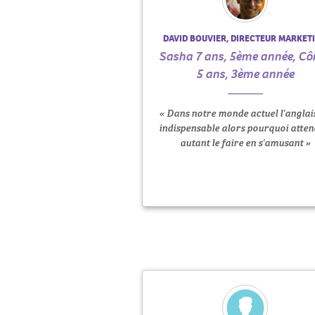
DAVID BOUVIER, DIRECTEUR MARKET
Sasha 7 ans, 5ème année, Cô
5 ans, 3ème année
« Dans notre monde actuel l'anglais
indispensable alors pourquoi atten
autant le faire en s'amusant »