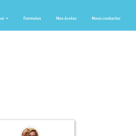
eur
Formules
Nos écoles
Nous contacter