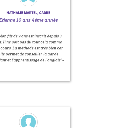
NATHALIE MARTEL, CADRE
Etienne 10 ans 4ème année
Mon fils de 9 ans est inscrit depuis 3
s. Il ne voit pas du tout cela comme
 cours. La méthode est très bien car
elle permet de conseiller la garde
fant et l'apprentissage de l'anglais"»