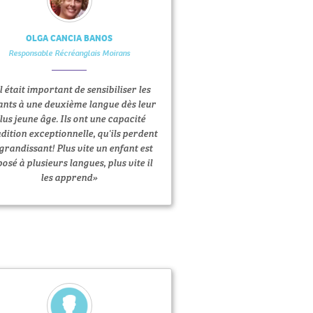
OLGA CANCIA BANOS
Responsable Récréanglais Moirans
Il était important de sensibiliser les
ants à une deuxième langue dès leur
lus jeune âge. Ils ont une capacité
dition exceptionnelle, qu'ils perdent
grandissant! Plus vite un enfant est
osé à plusieurs langues, plus vite il
les apprend»